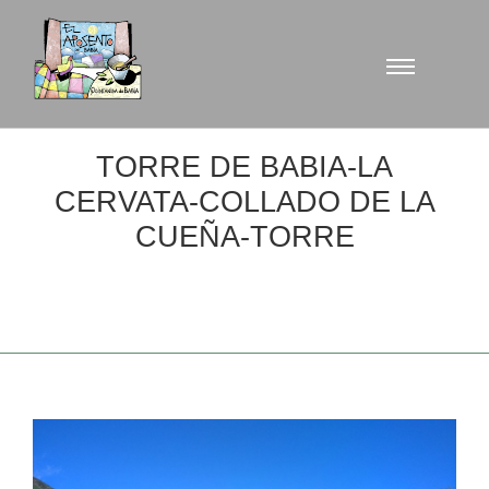
TORRE DE BABIA-LA
CERVATA-COLLADO DE LA
CUEÑA-TORRE