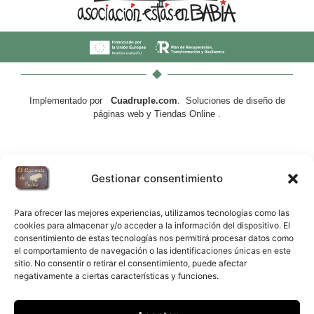
Implementado por
Cuadruple.com
. Soluciones de diseño de
páginas web y Tiendas Online .
Gestionar consentimiento
Para ofrecer las mejores experiencias, utilizamos tecnologías como las
cookies para almacenar y/o acceder a la información del dispositivo. El
consentimiento de estas tecnologías nos permitirá procesar datos como
el comportamiento de navegación o las identificaciones únicas en este
sitio. No consentir o retirar el consentimiento, puede afectar
negativamente a ciertas características y funciones.