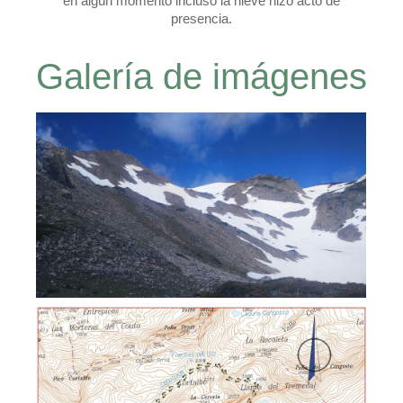
en algún momento incluso la nieve hizo acto de
presencia.
Galería de imágenes